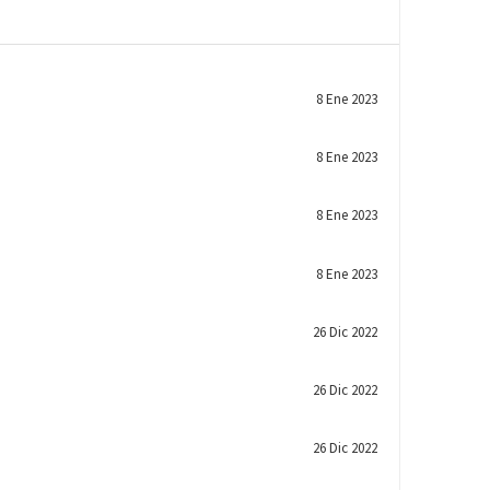
8 Ene 2023
8 Ene 2023
8 Ene 2023
8 Ene 2023
26 Dic 2022
26 Dic 2022
26 Dic 2022