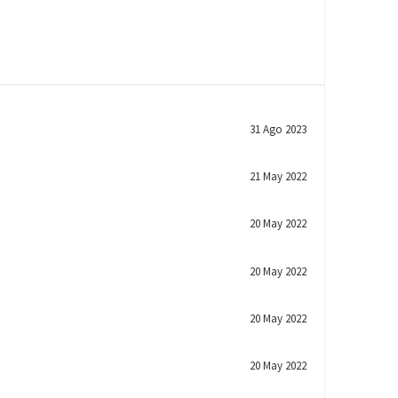
31 Ago 2023
21 May 2022
20 May 2022
20 May 2022
20 May 2022
20 May 2022