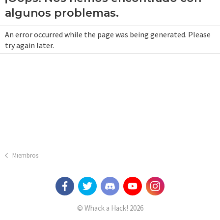
algunos problemas.
An error occurred while the page was being generated. Please
try again later.
Miembros
© Whack a Hack! 2026