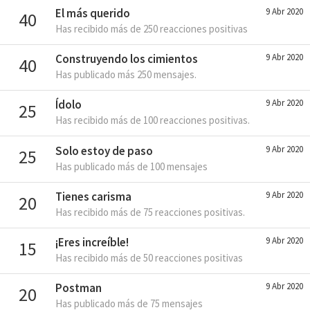
El más querido
9 Abr 2020
40
Has recibido más de 250 reacciones positivas
Construyendo los cimientos
9 Abr 2020
40
Has publicado más 250 mensajes.
Ídolo
9 Abr 2020
25
Has recibido más de 100 reacciones positivas.
Solo estoy de paso
9 Abr 2020
25
Has publicado más de 100 mensajes
Tienes carisma
9 Abr 2020
20
Has recibido más de 75 reacciones positivas.
¡Eres increíble!
9 Abr 2020
15
Has recibido más de 50 reacciones positivas
Postman
9 Abr 2020
20
Has publicado más de 75 mensajes