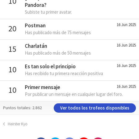
10
Pandora?
Subiste tu primer avatar.
Postman
16 Jun 2025
20
Has publicado más de 75 mensajes
Charlatán
16 Jun 2025
15
Has publicado más de 50 mensajes
Es tan solo el principio
16 Jun 2025
10
Has recibido tu primera reacción positiva
Primer mensaje
16 Jun 2025
10
Por publicar un mensaje en cualquier lugar del foro.
Ver todos los trofeos disponibles
Puntos totales: 2.862
Heirster Kyo