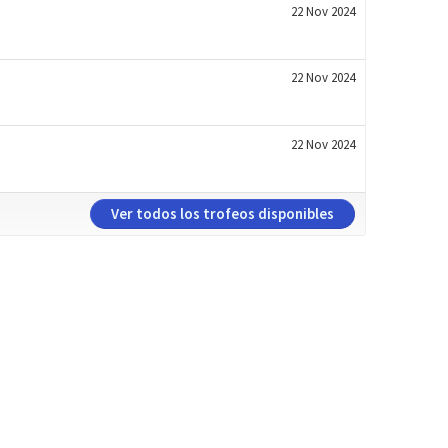
22 Nov 2024
22 Nov 2024
22 Nov 2024
Ver todos los trofeos disponibles