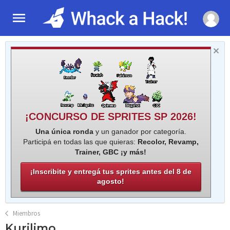
¡CONCURSO DE SPRITES SP 2026!
Una única ronda
y un ganador por categoría.
Participá en todas las que quieras:
Recolor, Revamp,
Trainer, GBC ¡y más!
¡Inscribite y entregá tus sprites antes del 8 de
agosto!
Miembros
Kurilimo