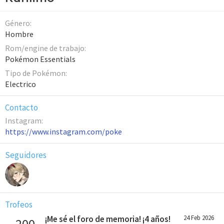
Género
Hombre
Rom/engine de trabajo
Pokémon Essentials
Tipo de Pokémon
Electrico
Contacto
Instagram
https://www.instagram.com/poke
Seguidores
Trofeos
¡Me sé el foro de memoria! ¡4 años!
24 Feb 2026
200