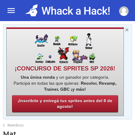
¡CONCURSO DE SPRITES SP 2026!
Una única ronda
y un ganador por categoría.
Participá en todas las que quieras:
Recolor, Revamp,
Trainer, GBC ¡y más!
¡Inscribite y entregá tus sprites antes del 8 de
agosto!
Miembros
Mat