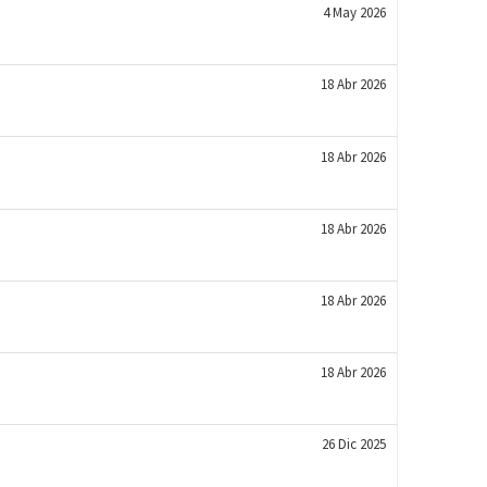
4 May 2026
18 Abr 2026
18 Abr 2026
18 Abr 2026
18 Abr 2026
18 Abr 2026
26 Dic 2025