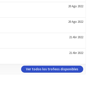
20 Ago 2022
20 Ago 2022
21 Abr 2022
21 Abr 2022
Ver todos los trofeos disponibles