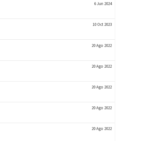
6 Jun 2024
10 Oct 2023
20 Ago 2022
20 Ago 2022
20 Ago 2022
20 Ago 2022
20 Ago 2022