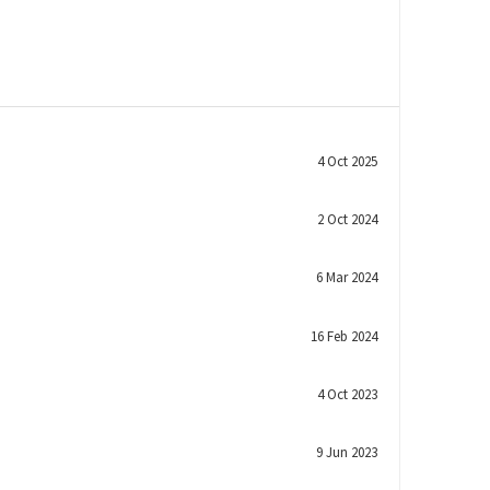
4 Oct 2025
2 Oct 2024
6 Mar 2024
16 Feb 2024
4 Oct 2023
9 Jun 2023