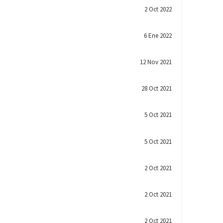
2 Oct 2022
6 Ene 2022
12 Nov 2021
28 Oct 2021
5 Oct 2021
5 Oct 2021
2 Oct 2021
2 Oct 2021
2 Oct 2021