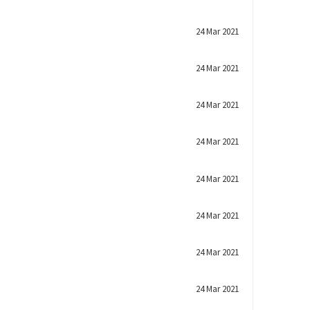
24 Mar 2021
24 Mar 2021
24 Mar 2021
24 Mar 2021
24 Mar 2021
24 Mar 2021
24 Mar 2021
24 Mar 2021