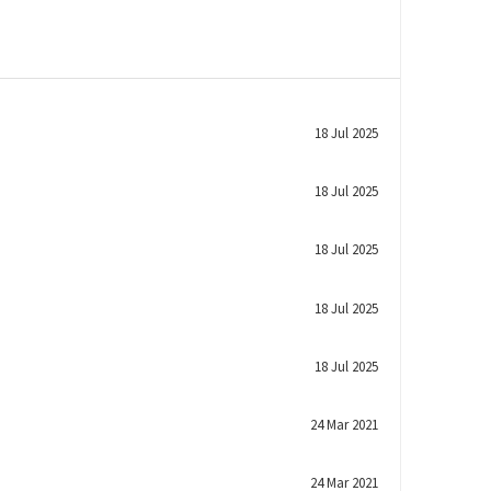
18 Jul 2025
18 Jul 2025
18 Jul 2025
18 Jul 2025
18 Jul 2025
24 Mar 2021
24 Mar 2021