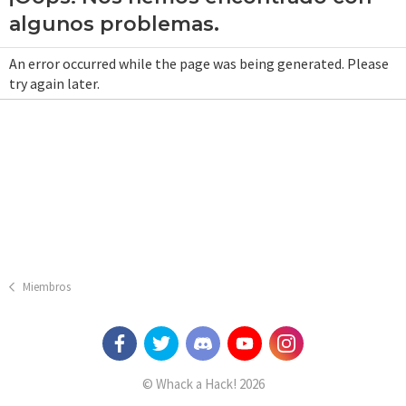
algunos problemas.
An error occurred while the page was being generated. Please
try again later.
Miembros
© Whack a Hack! 2026