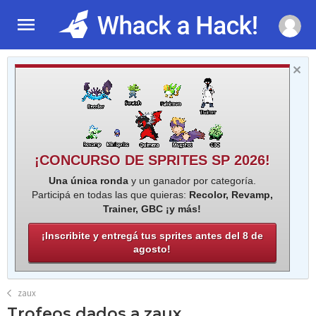
¡CONCURSO DE SPRITES SP 2026!
Una única ronda
y un ganador por categoría.
Participá en todas las que quieras:
Recolor, Revamp,
Trainer, GBC ¡y más!
¡Inscribite y entregá tus sprites antes del 8 de
agosto!
zaux
Trofeos dados a zaux