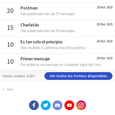
Postman
28 Mar 2020
20
Has publicado más de 75 mensajes
Charlatán
28 Mar 2020
15
Has publicado más de 50 mensajes
Es tan solo el principio
28 Mar 2020
10
Has recibido tu primera reacción positiva
Primer mensaje
28 Mar 2020
10
Por publicar un mensaje en cualquier lugar del foro.
Ver todos los trofeos disponibles
Puntos totales: 3.027
zaux