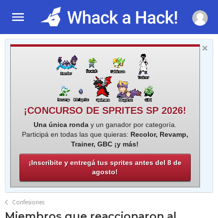
¡CONCURSO DE SPRITES SP 2026!
Una única ronda
y un ganador por categoría.
Participá en todas las que quieras:
Recolor, Revamp,
Trainer, GBC ¡y más!
¡Inscribite y entregá tus sprites antes del 8 de
agosto!
Confesiones
Miembros que reaccionaron al