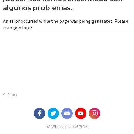
algunos problemas.
An error occurred while the page was being generated. Please
try again later.
Foros
© Whack a Hack! 2026