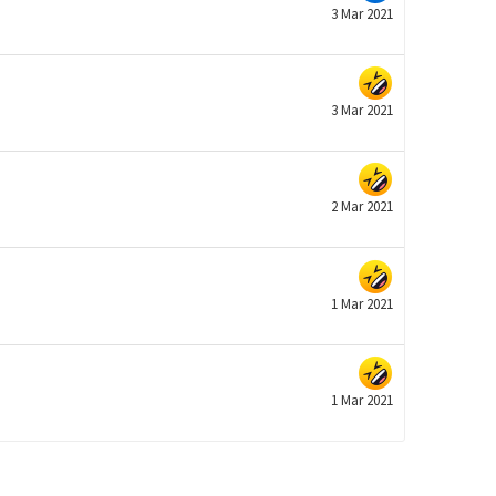
3 Mar 2021
3 Mar 2021
2 Mar 2021
1 Mar 2021
1 Mar 2021