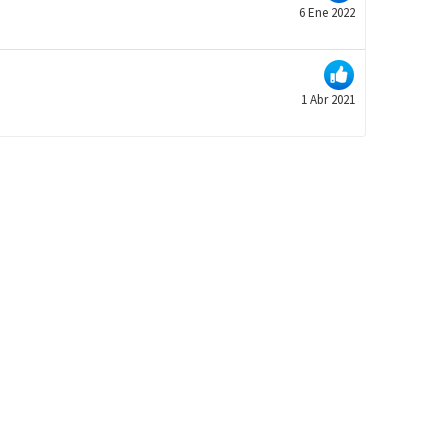
6 Ene 2022
1 Abr 2021