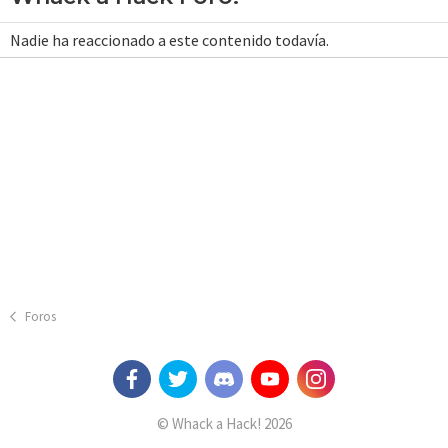
Nadie ha reaccionado a este contenido todavía.
Foros
© Whack a Hack! 2026