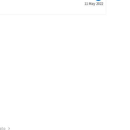
11 May 2022
ato