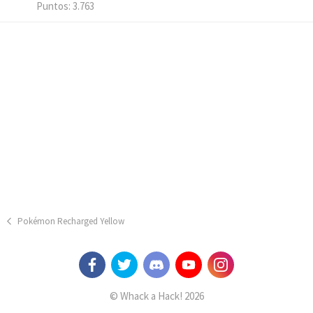
Puntos
3.763
Pokémon Recharged Yellow
© Whack a Hack! 2026