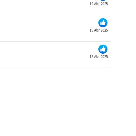
19 Abr 2025
19 Abr 2025
18 Abr 2025