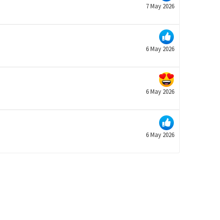
7 May 2026
6 May 2026
6 May 2026
6 May 2026