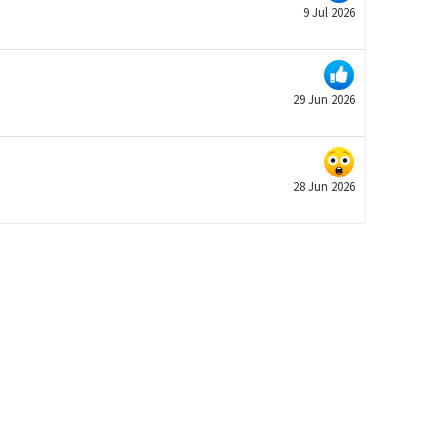
9 Jul 2026
29 Jun 2026
28 Jun 2026