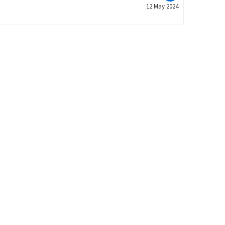
12 May 2024