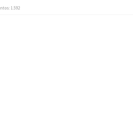
ntos
1.592