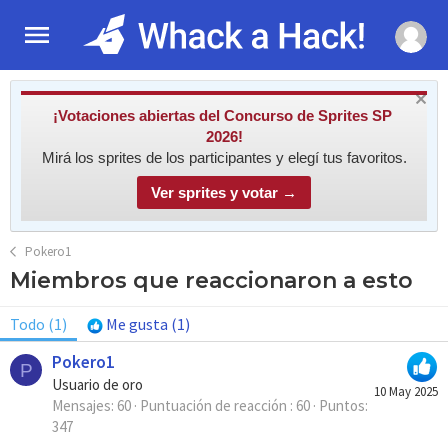
¡Votaciones abiertas del Concurso de Sprites SP
2026!
Mirá los sprites de los participantes y elegí tus favoritos.
Ver sprites y votar →
Pokero1
Miembros que reaccionaron a esto
Todo
(1)
Me gusta
(1)
Pokero1
P
Usuario de oro
10 May 2025
Mensajes
60
Puntuación de reacción
60
Puntos
347