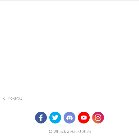
Pokero1
© Whack a Hack! 2026