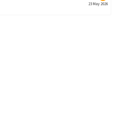
23 May 2026