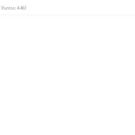
Puntos
4.463