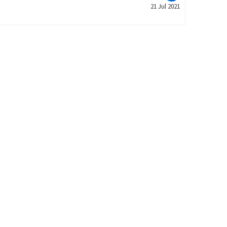
21 Jul 2021