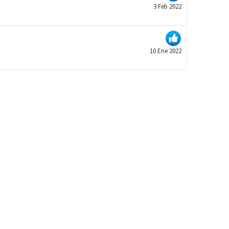
3 Feb 2022
10 Ene 2022