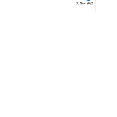
30 Nov 2022