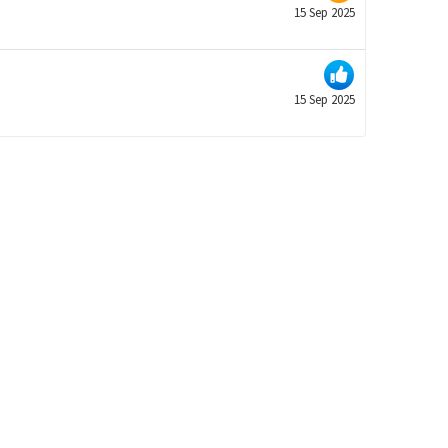
15 Sep 2025
15 Sep 2025