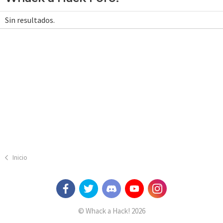
Sin resultados.
Inicio
© Whack a Hack! 2026