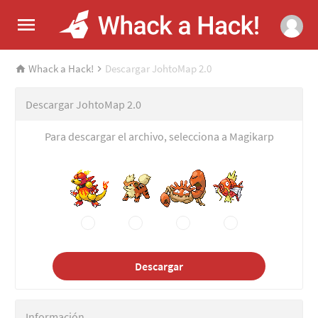
Whack a Hack!
Descargar JohtoMap 2.0
Descargar JohtoMap 2.0
Para descargar el archivo, selecciona a Magikarp
Descargar
Información