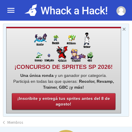
¡CONCURSO DE SPRITES SP 2026!
Una única ronda
y un ganador por categoría.
Participá en todas las que quieras:
Recolor, Revamp,
Trainer, GBC ¡y más!
¡Inscribite y entregá tus sprites antes del 8 de
agosto!
Miembros