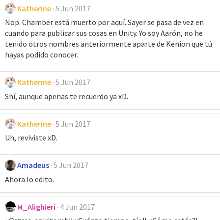
Katherine
5 Jun 2017
Nop. Chamber está muerto por aquí. Sayer se pasa de vez en
cuando para publicar sus cosas en Unity. Yo soy Aarón, no he
tenido otros nombres anteriormente aparte de Kenion que tú
hayas podido conocer.
Katherine
5 Jun 2017
Shí, aunque apenas te recuerdo ya xD.
Katherine
5 Jun 2017
Uh, reviviste xD.
Amadeus
5 Jun 2017
Ahora lo edito.
M_Alighieri
4 Jun 2017