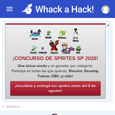
¡CONCURSO DE SPRITES SP 2026!
Una única ronda
y un ganador por categoría.
Participá en todas las que quieras:
Recolor, Revamp,
Trainer, GBC ¡y más!
¡Inscribite y entregá tus sprites antes del 8 de
agosto!
Miembros