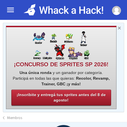
¡CONCURSO DE SPRITES SP 2026!
Una única ronda
y un ganador por categoría.
Participá en todas las que quieras:
Recolor, Revamp,
Trainer, GBC ¡y más!
¡Inscribite y entregá tus sprites antes del 8 de
agosto!
Miembros