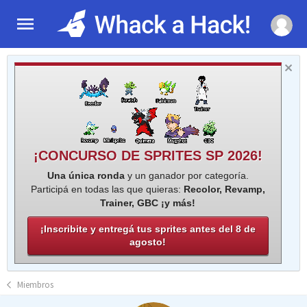
¡CONCURSO DE SPRITES SP 2026!
Una única ronda
y un ganador por categoría.
Participá en todas las que quieras:
Recolor, Revamp,
Trainer, GBC ¡y más!
¡Inscribite y entregá tus sprites antes del 8 de
agosto!
Miembros