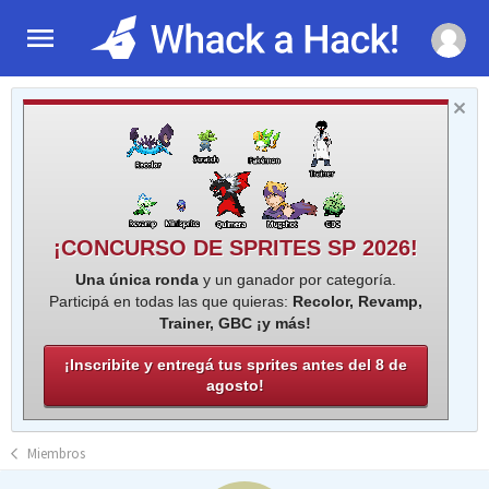
¡CONCURSO DE SPRITES SP 2026!
Una única ronda
y un ganador por categoría.
Participá en todas las que quieras:
Recolor, Revamp,
Trainer, GBC ¡y más!
¡Inscribite y entregá tus sprites antes del 8 de
agosto!
Miembros