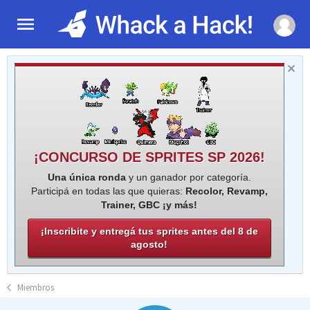
¡CONCURSO DE SPRITES SP 2026!
Una única ronda
y un ganador por categoría.
Participá en todas las que quieras:
Recolor, Revamp,
Trainer, GBC ¡y más!
¡Inscribite y entregá tus sprites antes del 8 de
agosto!
Miembros