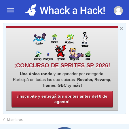
¡CONCURSO DE SPRITES SP 2026!
Una única ronda
y un ganador por categoría.
Participá en todas las que quieras:
Recolor, Revamp,
Trainer, GBC ¡y más!
¡Inscribite y entregá tus sprites antes del 8 de
agosto!
Miembros