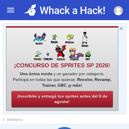
¡CONCURSO DE SPRITES SP 2026!
Una única ronda
y un ganador por categoría.
Participá en todas las que quieras:
Recolor, Revamp,
Trainer, GBC ¡y más!
¡Inscribite y entregá tus sprites antes del 8 de
agosto!
Miembros