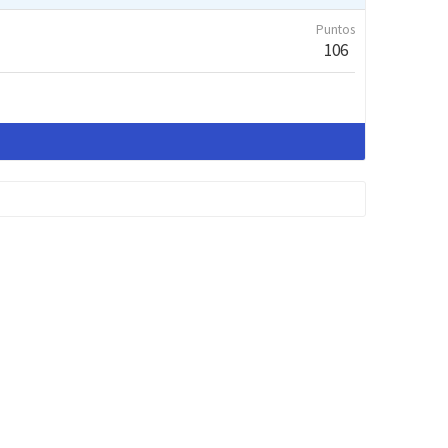
Puntos
106