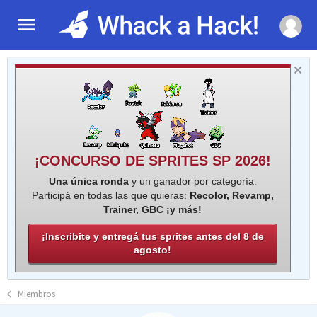
¡CONCURSO DE SPRITES SP 2026!
Una única ronda
y un ganador por categoría.
Participá en todas las que quieras:
Recolor, Revamp,
Trainer, GBC ¡y más!
¡Inscribite y entregá tus sprites antes del 8 de
agosto!
Miembros