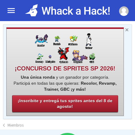
¡CONCURSO DE SPRITES SP 2026!
Una única ronda
y un ganador por categoría.
Participá en todas las que quieras:
Recolor, Revamp,
Trainer, GBC ¡y más!
¡Inscribite y entregá tus sprites antes del 8 de
agosto!
Miembros