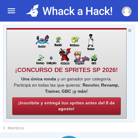
¡CONCURSO DE SPRITES SP 2026!
Una única ronda
y un ganador por categoría.
Participá en todas las que quieras:
Recolor, Revamp,
Trainer, GBC ¡y más!
¡Inscribite y entregá tus sprites antes del 8 de
agosto!
Miembros