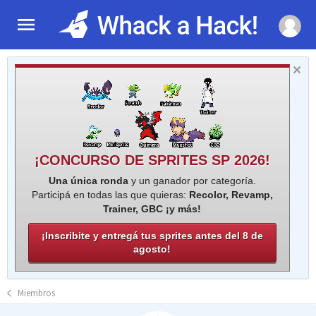
¡CONCURSO DE SPRITES SP 2026!
Una única ronda
y un ganador por categoría.
Participá en todas las que quieras:
Recolor, Revamp,
Trainer, GBC ¡y más!
¡Inscribite y entregá tus sprites antes del 8 de
agosto!
Miembros