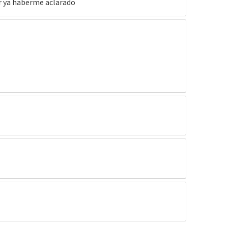
or ya haberme aclarado