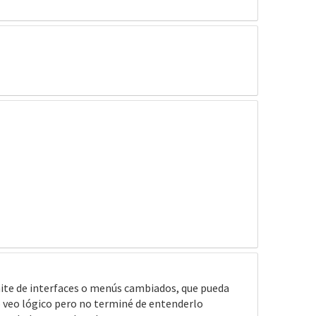
ímite de interfaces o menús cambiados, que pueda
lo veo lógico pero no terminé de entenderlo