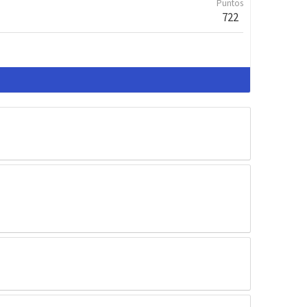
Puntos
722