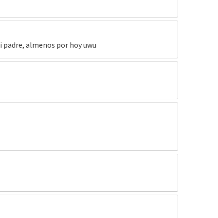
 mi padre, almenos por hoy uwu