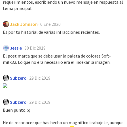
requerimientos, escribiendo un nuevo mensaje en respuesta al
tema principal.
Jack Johnson
6 Ene 2020
Es por tu historial de varias infracciones recientes.
Jessie
30 Dic 2019
El post marca que se debe usar la paleta de colores Soft-
milk32. Lo que no era necesario era el indexar la imagen.
Subzero
29 Dic 2019
Subzero
29 Dic 2019
Buen punto. :q
He de reconocer que has hecho un magnífico trabajete, aunque