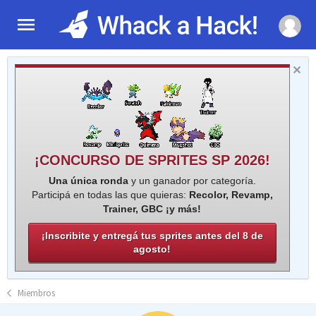
¡CONCURSO DE SPRITES SP 2026!
Una única ronda
y un ganador por categoría.
Participá en todas las que quieras:
Recolor, Revamp,
Trainer, GBC ¡y más!
¡Inscribite y entregá tus sprites antes del 8 de
agosto!
Miembros