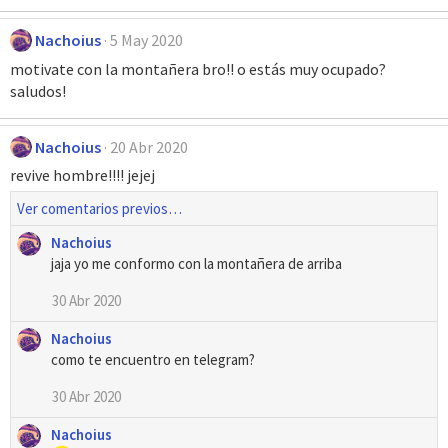
Nachoius
5 May 2020
motivate con la montañera bro!! o estás muy ocupado?
saludos!
Nachoius
20 Abr 2020
revive hombre!!!! jejej
Ver comentarios previos…
Nachoius
jaja yo me conformo con la montañera de arriba
30 Abr 2020
Nachoius
como te encuentro en telegram?
30 Abr 2020
Nachoius