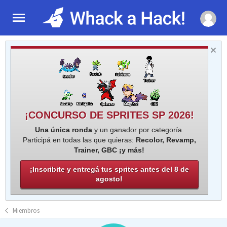
¡CONCURSO DE SPRITES SP 2026!
Una única ronda
y un ganador por categoría.
Participá en todas las que quieras:
Recolor, Revamp,
Trainer, GBC ¡y más!
¡Inscribite y entregá tus sprites antes del 8 de
agosto!
Miembros