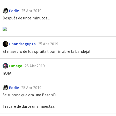
Eddie
25 Abr 2019
Después de unos minutos...
Chandragupta
25 Abr 2019
El maestro de los spraits!, por fin abre la bandeja!
Omega
25 Abr 2019
hOlA
Eddie
25 Abr 2019
Se supone que era una Base xD
Tratare de darte una muestra.