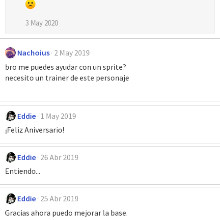
3 May 2020
Nachoius
2 May 2019
bro me puedes ayudar con un sprite?
necesito un trainer de este personaje
Eddie
1 May 2019
¡Feliz Aniversario!
Eddie
26 Abr 2019
Entiendo...
Eddie
25 Abr 2019
Gracias ahora puedo mejorar la base.