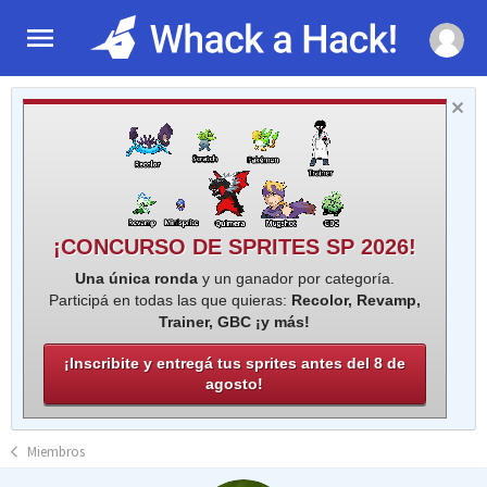
¡CONCURSO DE SPRITES SP 2026!
Una única ronda
y un ganador por categoría.
Participá en todas las que quieras:
Recolor, Revamp,
Trainer, GBC ¡y más!
¡Inscribite y entregá tus sprites antes del 8 de
agosto!
Miembros