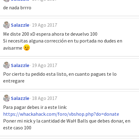
de nada brrro
Salazzle
19 Ago 2017
Me diste 200 xD espera ahora te devuelvo 100
Si necesitas alguna corrección en tu portada no dudes en
avisarme
Salazzle
19 Ago 2017
Por cierto tu pedido esta listo, en cuanto pagues te lo
entregare
Salazzle
18 Ago 2017
Para pagar debes ir a este link:
https://whackahack.com/foro/vbshop.php?do=donate
Poner mi nick y la cantidad de WaH Balls que debes donar, en
este caso 100